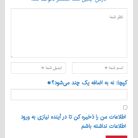
کپچا: نه به اضافه یک چند می‌شود؟
*
اطلاعات من را ذخیره کن تا در آینده نیازی به ورود
اطلاعات نداشته باشم