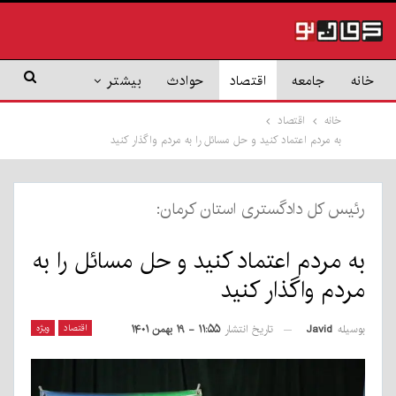
خانه
جامعه
اقتصاد
حوادث
بیشتر
خانه
اقتصاد
به مردم اعتماد کنید و حل مسائل را به مردم واگذار کنید
رئیس کل دادگستری استان کرمان:
به مردم اعتماد کنید و حل مسائل را به
مردم واگذار کنید
بوسیله
Javid
اقتصاد
ویژه
تاریخ انتشار
۱۱:۵۵ - ۱۹ بهمن ۱۴۰۱