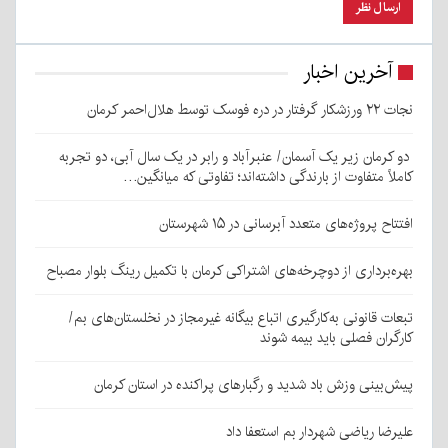
آخرین اخبار
نجات ۲۲ ورزشکار گرفتار در دره فوسک توسط هلال‌احمر کرمان
دو کرمان زیر یک آسمان/ عنبرآباد و رابر در یک سال آبی، دو تجربه
کاملاً متفاوت از بارندگی داشته‌اند؛ تفاوتی که میانگین…
افتتاح پروژه‌های متعدد آبرسانی در ۱۵ شهرستان
بهره‌برداری از دوچرخه‌های اشتراکی کرمان با تکمیل رینگ بلوار مصباح
تبعات قانونی به‌کارگیری اتباع بیگانه غیرمجاز در نخلستان‌های بم/
کارگران فصلی باید بیمه شوند
پیش‌بینی وزش باد شدید و رگبارهای پراکنده در استان کرمان
علیرضا ریاضی شهردار بم استعفا داد