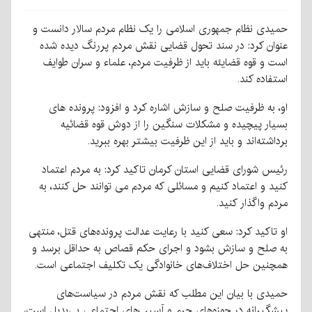
حمیدی نظام جمهوری اسلامی را یک نظام مردم سالار دانست و
عنوان کرد: در سند تحول قضایی نقش مردم پررنگ دیده شده
است و قوه قضایئه باید از ظرفیت مردم، علماء و سران طوایف
استفاده کند.
او، به ظرفیت صلح و سازش اشاره کرد و افزود: پرونده های
بسیار پیچیده و مشکلات سنگین را از دوش قوه قضائیه
برداشته‌اند و باید از این ظرفیت بیشتر بهره ببرید.
رئیس شورای قضایی استان کرمان تاکید کرد: به مردم اعتماد
کنید و اعتماد کنیم و مسائلی که مردم می توانند حل کنند، به
مردم واگذار کنید.
او تاکید کرد: سعی کنید با رعایت عدالت پرونده‌های قتل، منتهی
به صلح و سازش بشود و اجرای حکم قصاص به حداقل برسد و
همچنین حل اختلاف‌های خانوادگی یک تکلیف اجتماعی است.
حمیدی با بیان این مطلب که نقش مردم در سیاست‌های
پیشگیرانه در حوزه‌های جرم و آسیب‌های اجتماعی بی‌بدیل است،