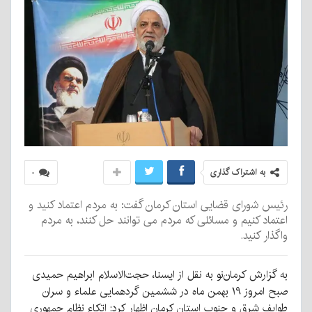
به اشتراک گذاری
۰
رئیس شورای قضایی استان کرمان گفت: به مردم اعتماد کنید و
اعتماد کنیم و مسائلی که مردم می توانند حل کنند، به مردم
واگذار کنید.
به گزارش کرمان‌نو به نقل از ایسنا، حجت‌الاسلام ابراهیم حمیدی
صبح امروز ۱۹ بهمن ماه در ششمین گردهمایی علماء و سران
طوایف شرق و جنوب استان کرمان اظهار کرد: اتکاء نظام جمهوری