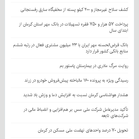
کشف سلاح غیرمجاز و ۲۰۰ کیلو پسته از مخفیگاه سارق رفسنجانی
پرداخت ۵۷ هزار و ۷۵۰ فقره تسهیلات در بانک مهر استان کرمان از
ابتدای سال
بانک قرض‌الحسنه مهر ایران با ۲۳ میلیون مشتری فعال در رتبه ششم
منابع بانکی کشور قرار دارد
روایت مرگ مادری در بیمارستان پاستور بم
رسیدگی ویژه به پرونده ۱۶۰ مالباخته پیش‌فروش خودرو در زرند
هشدار هواشناسی کرمان نسبت به افزایش دما و وزش باد شدید
تأکید مدیرعامل شرکت ملی مس بر هم‌افزایی و انضباط مالی در
شرکت‌های تابعه
تحویل ۷۰ درصد واحدهای نهضت ملی مسکن در کرمان