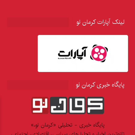
لینک آپارات کرمان نو
پایگاه خبری کرمان نو
پایگاه خبری - تحلیلی «کرمان نو،»
تازه‌ترین اخبار و تحلیل‌های سیاسی، اقتصادی، اجتماعی